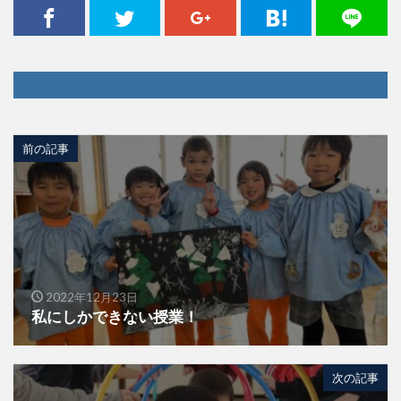
前の記事
2022年12月23日
私にしかできない授業！
次の記事