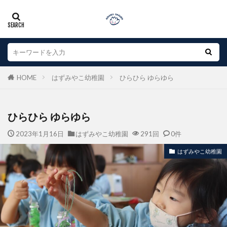
HOME
はずみやこ幼稚園
ひらひら ゆらゆら
ひらひら ゆらゆら
2023年1月16日
はずみやこ幼稚園
291回
0件
はずみやこ幼稚園