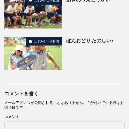
はずみやこ幼稚園
ぼんおどり たのしい♪
はずみやこ幼稚園
コメントを書く
メールアドレスが公開されることはありません。
*
が付いている欄は必
須項目です
コメント