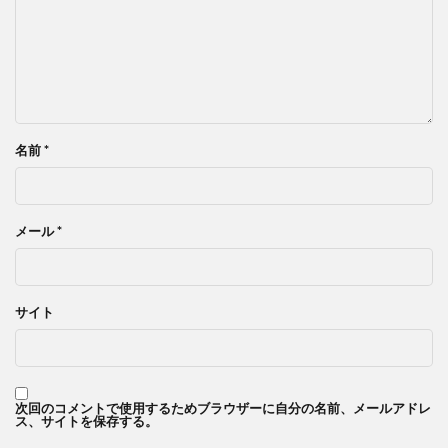
名前
*
メール
*
サイト
次回のコメントで使用するためブラウザーに自分の名前、メールアドレ
ス、サイトを保存する。