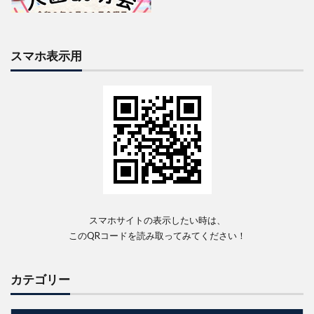
スマホ表示用
スマホサイトの表示したい時は、
このQRコードを読み取ってみてください！
カテゴリー