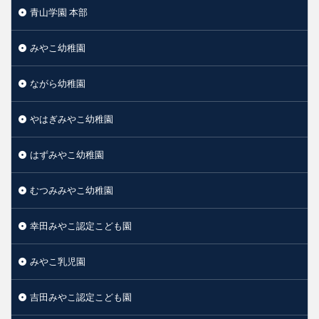
青山学園 本部
みやこ幼稚園
ながら幼稚園
やはぎみやこ幼稚園
はずみやこ幼稚園
むつみみやこ幼稚園
幸田みやこ認定こども園
みやこ乳児園
吉田みやこ認定こども園