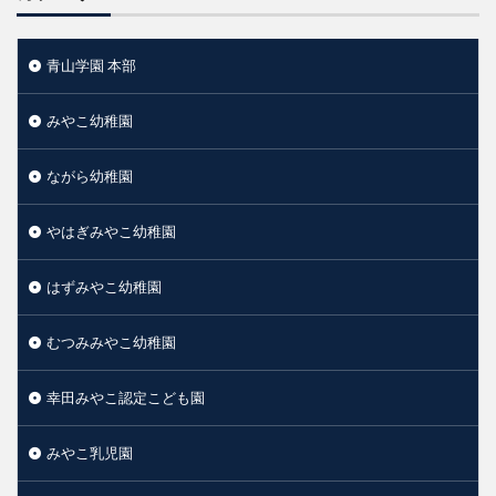
青山学園 本部
みやこ幼稚園
ながら幼稚園
やはぎみやこ幼稚園
はずみやこ幼稚園
むつみみやこ幼稚園
幸田みやこ認定こども園
みやこ乳児園