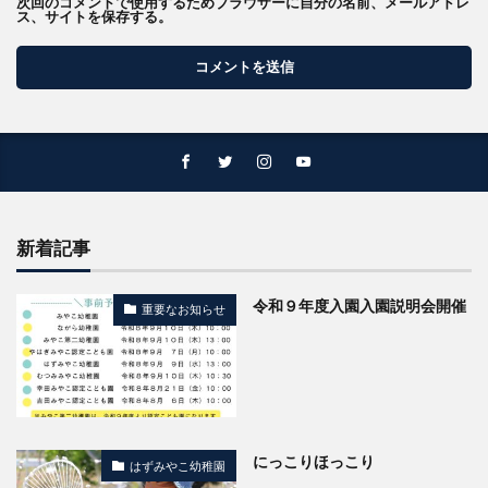
次回のコメントで使用するためブラウザーに自分の名前、メールアドレ
ス、サイトを保存する。
新着記事
令和９年度入園入園説明会開催
重要なお知らせ
にっこりほっこり
はずみやこ幼稚園