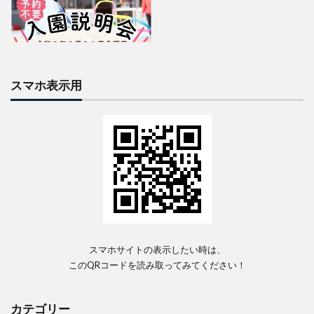
スマホ表示用
スマホサイトの表示したい時は、
このQRコードを読み取ってみてください！
カテゴリー