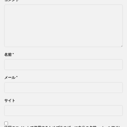
名前
*
メール
*
サイト